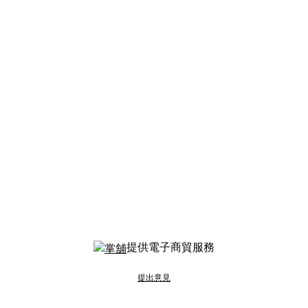
提供電子商貿服務
提出意見