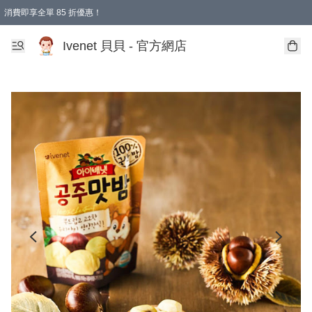
消費即享全單 85 折優惠！
Ivenet 貝貝 - 官方網店