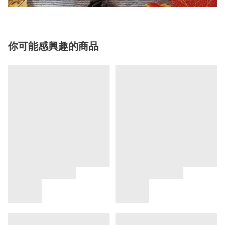
你可能感興趣的商品